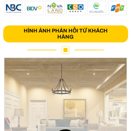
HÌNH ẢNH PHẢN HỒI TỪ KHÁCH
HÀNG