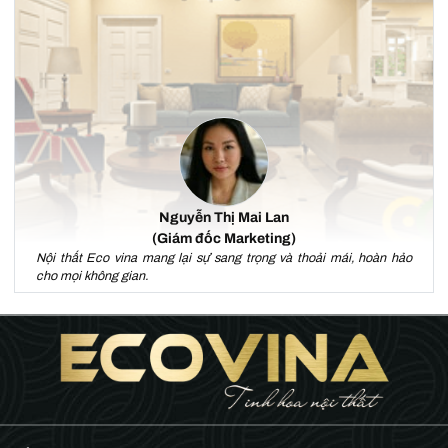
Nguyễn Thị Mai Lan
(Giám đốc Marketing)
Nội thất Eco vina mang lại sự sang trọng và thoải mái, hoàn hảo
cho mọi không gian.