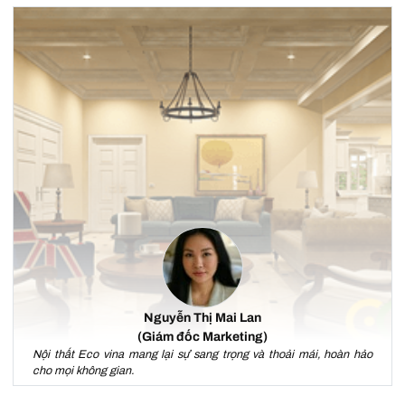
Nguyễn Thị Mai Lan
(Giám đốc Marketing)
Nội thất Eco vina mang lại sự sang trọng và thoải mái, hoàn hảo
cho mọi không gian.