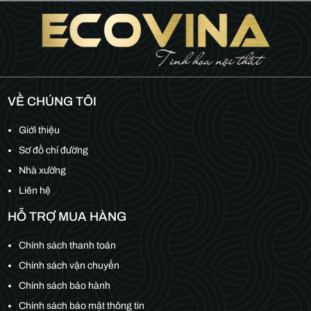
VỀ CHÚNG TÔI
Giới thiệu
Sơ đồ chỉ đường
Nhà xưởng
Liên hệ
HỖ TRỢ MUA HÀNG
Chính sách thanh toán
Chính sách vận chuyển
Chính sách bảo hành
Chính sách bảo mật thông tin