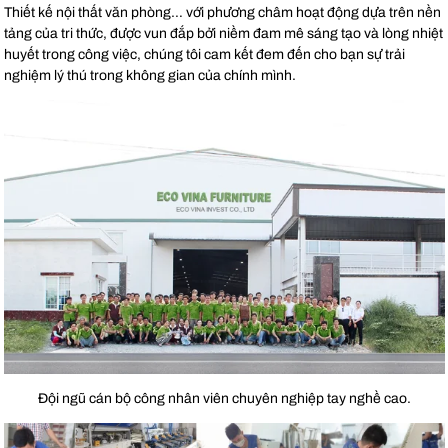
Thiết kế nội thất văn phòng… với phương châm hoạt động dựa trên nền
tảng của tri thức, được vun đắp bởi niềm đam mê sáng tạo và lòng nhiệt
huyết trong công việc, chúng tôi cam kết đem đến cho bạn sự trải
nghiệm lý thú trong không gian của chính mình.
Đội ngũ cán bộ công nhân viên chuyên nghiệp tay nghề cao.