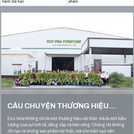
hành dài hạn.
phẩm.
CÂU CHUYỆN THƯƠNG HIỆU…
Eco Vina Không chỉ là một thương hiệu nội thất, mà là một biểu
tượng của sự tinh tế, đẳng cấp và bền vững. Chúng tôi không
chỉ tạo ra những sản phẩm nội thất, mà còn kiến tạo nên