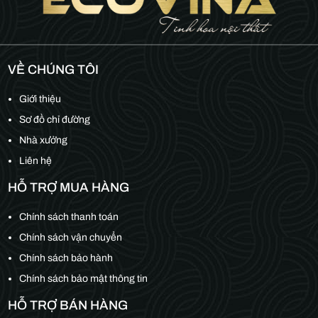
VỀ CHÚNG TÔI
Giới thiệu
Sơ đồ chỉ đường
Nhà xưởng
Liên hệ
HỖ TRỢ MUA HÀNG
Chính sách thanh toán
Chính sách vận chuyển
Chính sách bảo hành
Chính sách bảo mật thông tin
HỖ TRỢ BÁN HÀNG