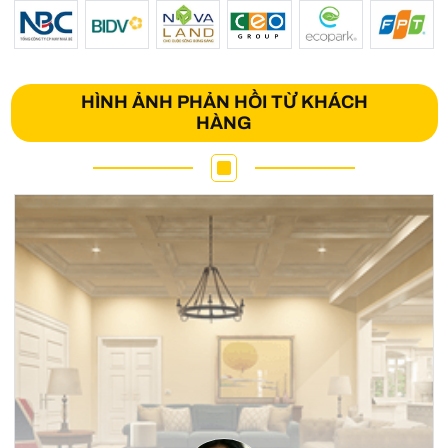
HÌNH ẢNH PHẢN HỒI TỪ KHÁCH
HÀNG