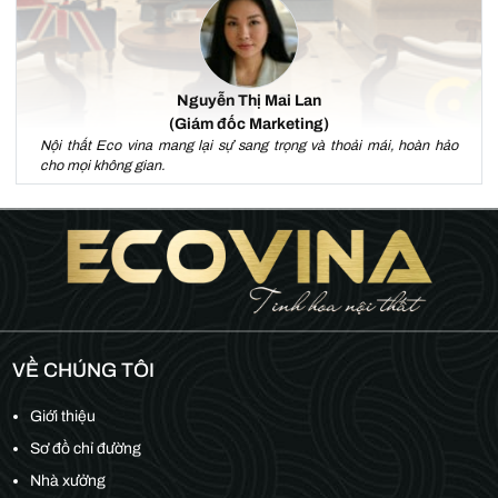
Nguyễn Thị Mai Lan
(Giám đốc Marketing)
Nội thất Eco vina mang lại sự sang trọng và thoải mái, hoàn hảo
cho mọi không gian.
VỀ CHÚNG TÔI
Giới thiệu
Sơ đồ chỉ đường
Nhà xưởng