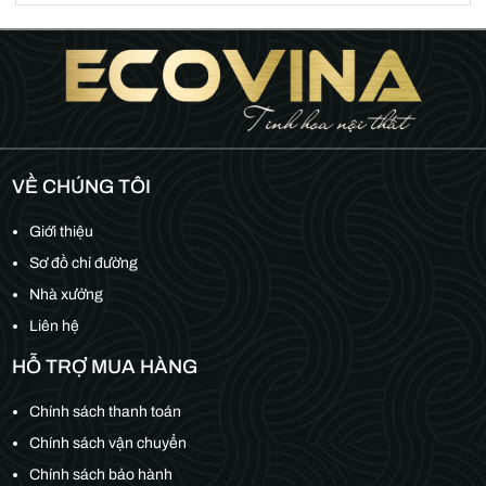
VỀ CHÚNG TÔI
Giới thiệu
Sơ đồ chỉ đường
Nhà xưởng
Liên hệ
HỖ TRỢ MUA HÀNG
Chính sách thanh toán
Chính sách vận chuyển
Chính sách bảo hành