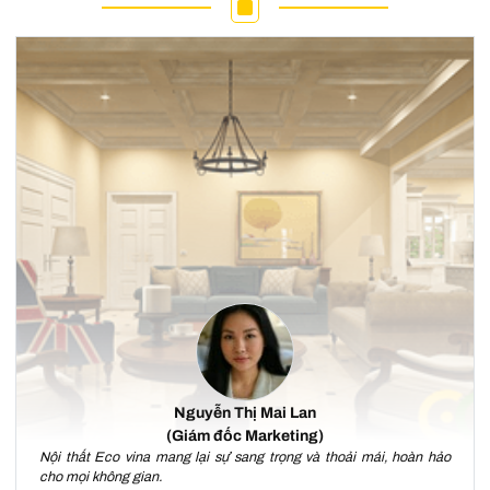
Nguyễn Thị Mai Lan
(Giám đốc Marketing)
Nội thất Eco vina mang lại sự sang trọng và thoải mái, hoàn hảo
cho mọi không gian.