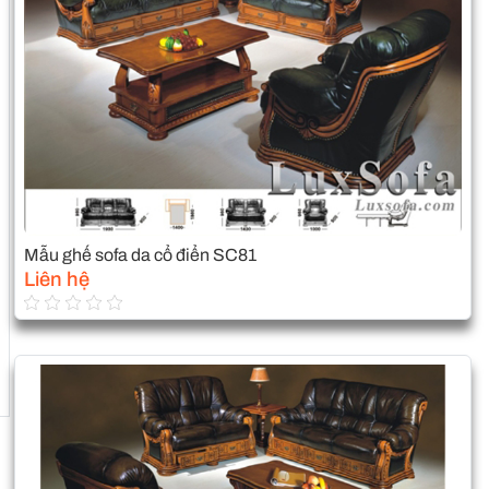
Mẫu ghế sofa da cổ điển SC81
Liên hệ