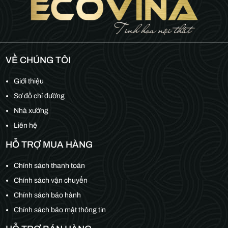
VỀ CHÚNG TÔI
Giới thiệu
Sơ đồ chỉ đường
Nhà xưởng
Liên hệ
HỖ TRỢ MUA HÀNG
Chính sách thanh toán
Chính sách vận chuyển
Chính sách bảo hành
Chính sách bảo mật thông tin