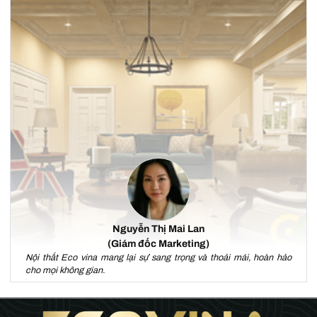
Nguyễn Thị Mai Lan
(Giám đốc Marketing)
Nội thất Eco vina mang lại sự sang trọng và thoải mái, hoàn hảo
cho mọi không gian.