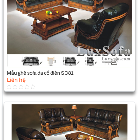
Mẫu ghế sofa da cổ điển SC81
Liên hệ