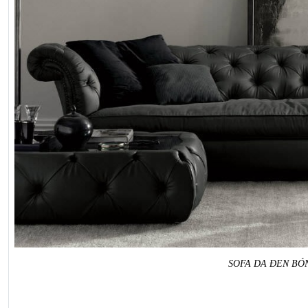
SOFA DA ĐEN BÓ