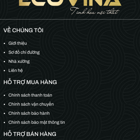
VỀ CHÚNG TÔI
Giới thiệu
Sơ đồ chỉ đường
Nhà xưởng
Liên hệ
HỖ TRỢ MUA HÀNG
Chính sách thanh toán
Chính sách vận chuyển
Chính sách bảo hành
Chính sách bảo mật thông tin
HỖ TRỢ BÁN HÀNG