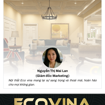
Nguyễn Thị Mai Lan
(Giám đốc Marketing)
Nội thất Eco vina mang lại sự sang trọng và thoải mái, hoàn hảo
cho mọi không gian.