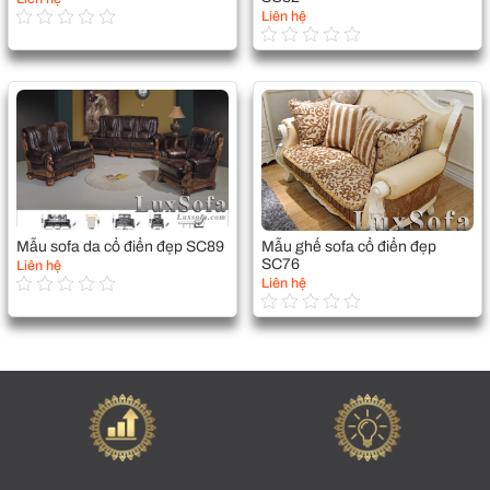
Liên hệ
Mẫu sofa da cổ điển đẹp SC89
Mẫu ghế sofa cổ điển đẹp
SC76
Liên hệ
Liên hệ