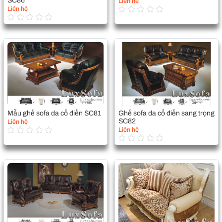
SC86
Liên hệ
Liên hệ
Mẫu ghế sofa da cổ điển SC81
Ghế sofa da cổ điển sang trọng
SC82
Liên hệ
Liên hệ