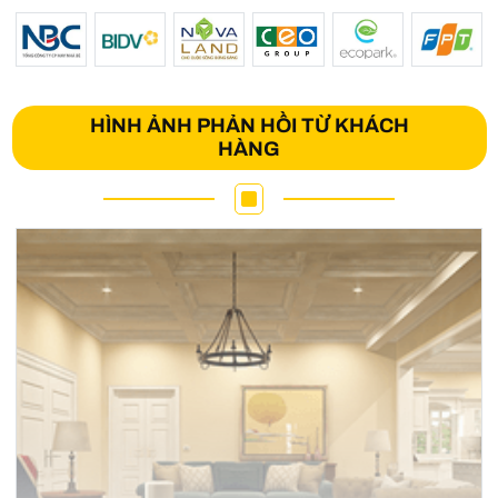
HÌNH ẢNH PHẢN HỒI TỪ KHÁCH
HÀNG