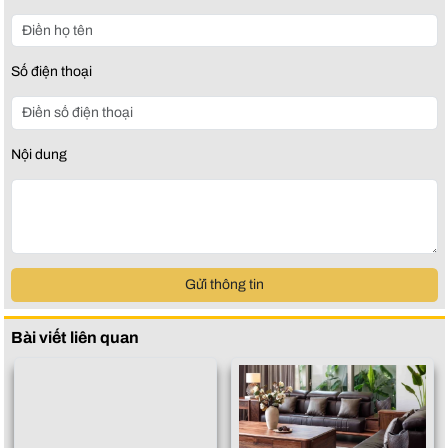
Số điện thoại
Nội dung
Gửi thông tin
Bài viết liên quan