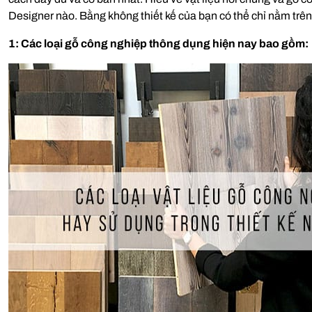
Designer nào. Bằng không thiết kế của bạn có thể chỉ nằm trê
1: Các loại gỗ công nghiệp thông dụng hiện nay bao gồm: