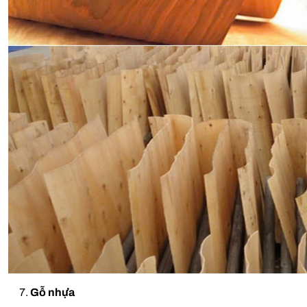
Gỗ nhựa