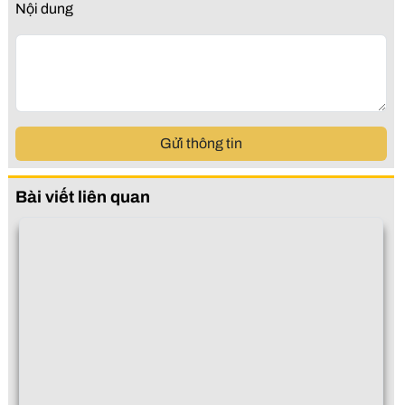
Nội dung
Gửi thông tin
Bài viết liên quan