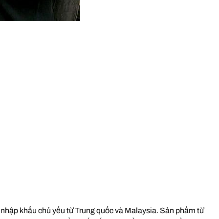
 nhập khẩu chủ yếu từ Trung quốc và Malaysia. Sản phẩm từ