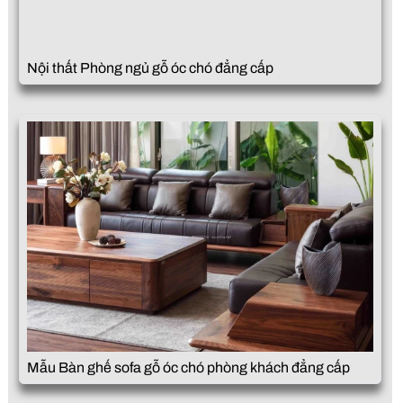
Nội thất Phòng ngủ gỗ óc chó đẳng cấp
Mẫu Bàn ghế sofa gỗ óc chó phòng khách đẳng cấp