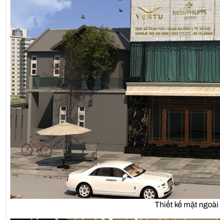
Thiết kế mặt ngoà