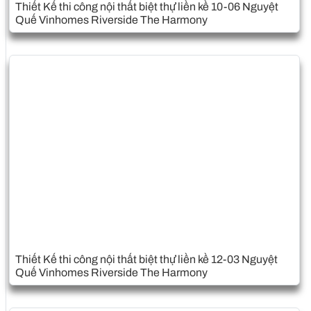
Thiết Kế thi công nội thất biệt thự liền kề 10-06 Nguyệt
Quế Vinhomes Riverside The Harmony
Thiết Kế thi công nội thất biệt thự liền kề 12-03 Nguyệt
Quế Vinhomes Riverside The Harmony