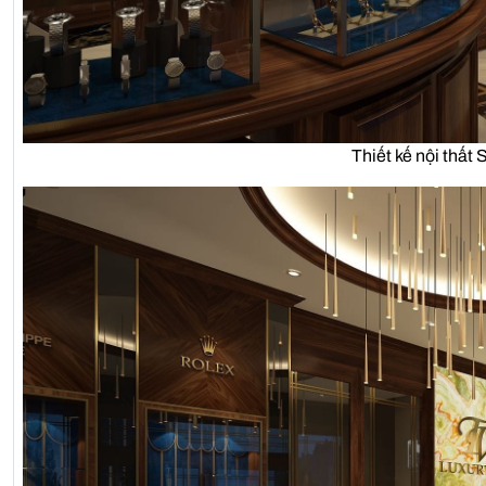
Thiết kế nội thất