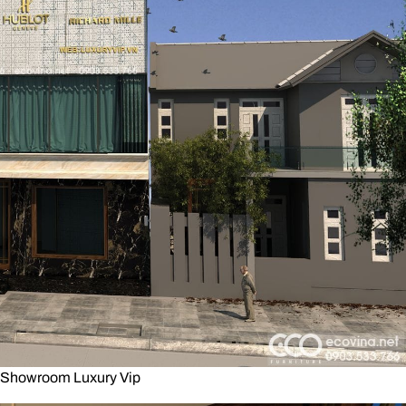
i Showroom Luxury Vip