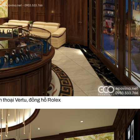
ện thoại Vertu, đồng hồ Rolex