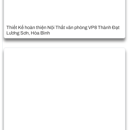
Thiết Kế hoàn thiện Nội Thất văn phòng VP8 Thành Đạt
Lương Sơn, Hòa Bình