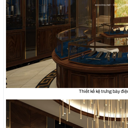
Thiết kế kệ trưng bày đi