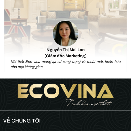
Nguyễn Thị Mai Lan
(Giám đốc Marketing)
Nội thất Eco vina mang lại sự sang trọng và thoải mái, hoàn hảo
cho mọi không gian.
VỀ CHÚNG TÔI