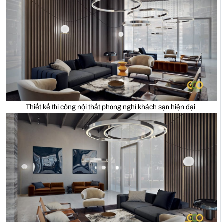
Thiết kế thi công nội thất phòng nghỉ khách sạn hiện đại