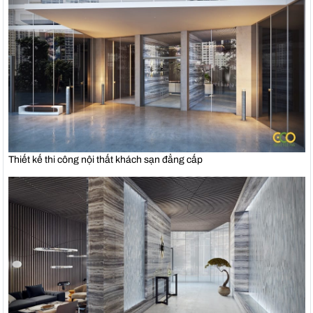
Thiết kế thi công nội thất khách sạn đẳng cấp