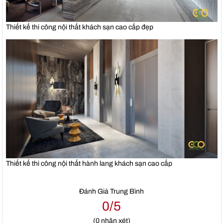
Thiết kế thi công nội thất khách sạn cao cấp đẹp
Thiết kế thi công nội thất hành lang khách sạn cao cấp
Đánh Giá Trung Bình
0/5
(
0
nhận xét)