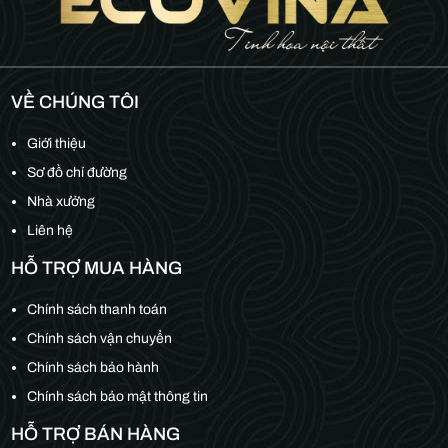
VỀ CHÚNG TÔI
Giới thiệu
Sơ đồ chỉ đường
Nhà xưởng
Liên hệ
HỖ TRỢ MUA HÀNG
Chính sách thanh toán
Chính sách vận chuyển
Chính sách bảo hành
Chính sách bảo mật thông tin
HỖ TRỢ BÁN HÀNG