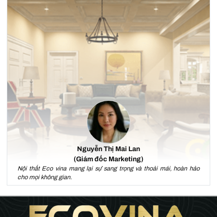
Nguyễn Thị Mai Lan
(Giám đốc Marketing)
Nội thất Eco vina mang lại sự sang trọng và thoải mái, hoàn hảo
cho mọi không gian.