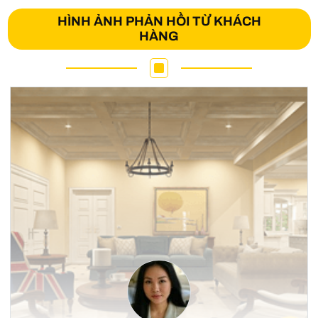
HÌNH ẢNH PHẢN HỒI TỪ KHÁCH
HÀNG