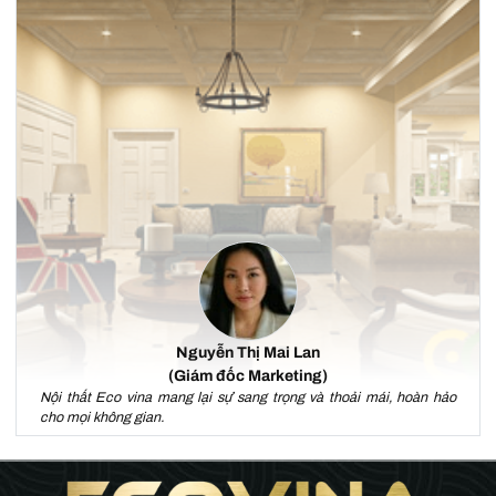
Nguyễn Thị Mai Lan
(Giám đốc Marketing)
Nội thất Eco vina mang lại sự sang trọng và thoải mái, hoàn hảo
cho mọi không gian.