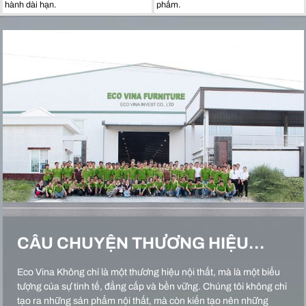
hành dài hạn.
phẩm.
CÂU CHUYỆN THƯƠNG HIỆU…
Eco Vina Không chỉ là một thương hiệu nội thất, mà là một biểu
tượng của sự tinh tế, đẳng cấp và bền vững. Chúng tôi không chỉ
tạo ra những sản phẩm nội thất, mà còn kiến tạo nên những