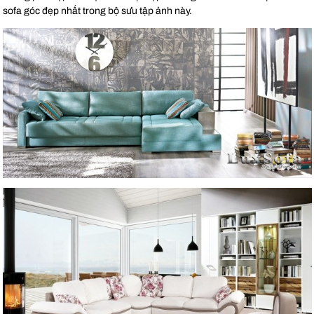
sofa góc đẹp nhất trong bộ sưu tập ảnh này.