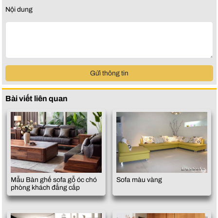
Nội dung
Gửi thông tin
Bài viết liên quan
Mẫu Bàn ghế sofa gỗ óc chó
Sofa màu vàng
phòng khách đẳng cấp