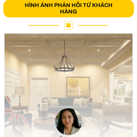
HÌNH ẢNH PHẢN HỒI TỪ KHÁCH
HÀNG