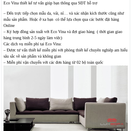
Eco Vina thiết kế tư vấn giúp bạn thông qua SĐT hỗ trợ
– Đến trực tiếp chọn mẫu da, vải, nỉ… và xác nhận kích thước cũng như
mẫu sản phẩm. Hoặc ở xa bạn có thể lựa chọn qua các bước đặt hàng
Online
– Ký hợp đồng sản xuất với Eco Vina và đợi giao hàng. ( thời gian giao
hàng trung bình 2-5 ngày làm việc)
Các dịch vụ miễn phí tại Eco Vina:
– Được tư vấn thiết kế miễn phí với phòng thiết kế chuyên nghiệp am hiểu
sâu sắc về sản phẩm và không gian
– Miễn phí vận chuyển với các đơn hàng từ 02 bộ toàn quốc