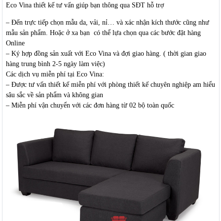
Eco Vina thiết kế tư vấn giúp bạn thông qua SĐT hỗ trợ
– Đến trực tiếp chọn mẫu da, vải, nỉ… và xác nhận kích thước cũng như
mẫu sản phẩm. Hoặc ở xa bạn có thể lựa chọn qua các bước đặt hàng
Online
– Ký hợp đồng sản xuất với Eco Vina và đợi giao hàng. ( thời gian giao
hàng trung bình 2-5 ngày làm việc)
Các dịch vụ miễn phí tại Eco Vina:
– Được tư vấn thiết kế miễn phí với phòng thiết kế chuyên nghiệp am hiểu
sâu sắc về sản phẩm và không gian
– Miễn phí vận chuyển với các đơn hàng từ 02 bộ toàn quốc