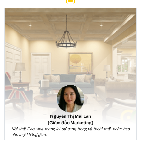
Nguyễn Thị Mai Lan
(Giám đốc Marketing)
Nội thất Eco vina mang lại sự sang trọng và thoải mái, hoàn hảo
cho mọi không gian.