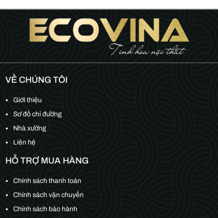
VỀ CHÚNG TÔI
Giới thiệu
Sơ đồ chỉ đường
Nhà xưởng
Liên hệ
HỖ TRỢ MUA HÀNG
Chính sách thanh toán
Chính sách vận chuyển
Chính sách bảo hành