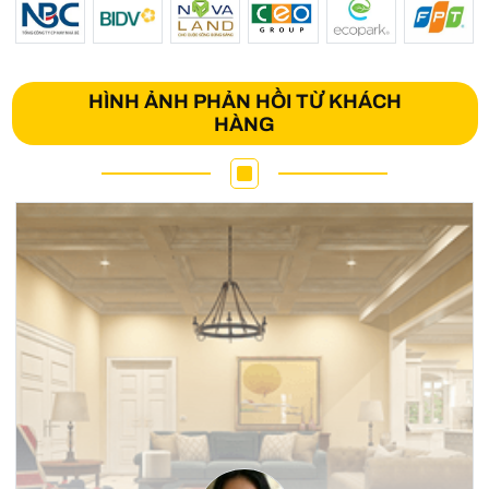
HÌNH ẢNH PHẢN HỒI TỪ KHÁCH
HÀNG