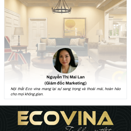
Nguyễn Thị Mai Lan
(Giám đốc Marketing)
Nội thất Eco vina mang lại sự sang trọng và thoải mái, hoàn hảo
cho mọi không gian.