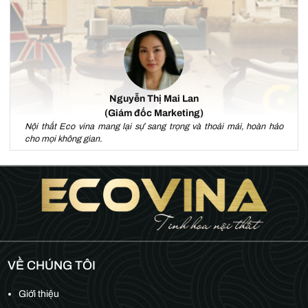
Nguyễn Thị Mai Lan
(Giám đốc Marketing)
Nội thất Eco vina mang lại sự sang trọng và thoải mái, hoàn hảo
cho mọi không gian.
VỀ CHÚNG TÔI
Giới thiệu