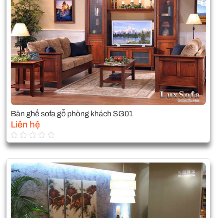
Bàn ghế sofa gỗ phòng khách SG01
Liên hệ