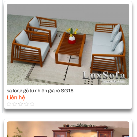
sa lông gỗ tự nhiên giá rẻ SG18
Liên hệ