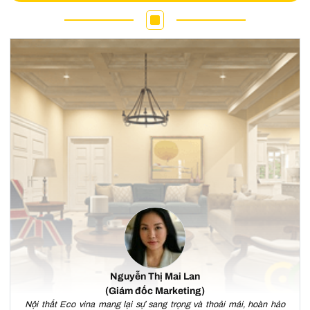
Nguyễn Thị Mai Lan
(Giám đốc Marketing)
Nội thất Eco vina mang lại sự sang trọng và thoải mái, hoàn hảo