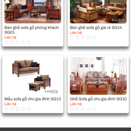
Bàn ghế sofa gỗ phòng khách
Bàn ghế sofa gỗ giá rẻ SG14
SG01
Liên hệ
Liên hệ
Mẫu sofa gỗ cho gia đình SG13
Ghế Sofa gỗ cho gia đình SG10
Liên hệ
Liên hệ