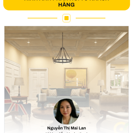
HÀNG
Nguyễn Thị Mai Lan