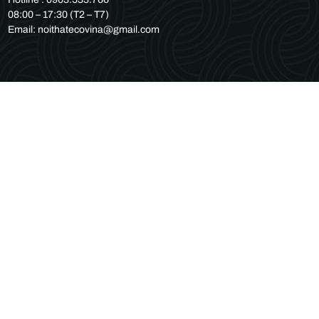
08:00 – 17:30 (T2 – T7)
Email: noithatecovina@gmail.com