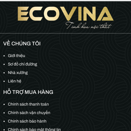
VỀ CHÚNG TÔI
Giới thiệu
Sơ đồ chỉ đường
Nhà xưởng
Liên hệ
HỖ TRỢ MUA HÀNG
Chính sách thanh toán
Chính sách vận chuyển
Chính sách bảo hành
Chính sách bảo mật thông tin