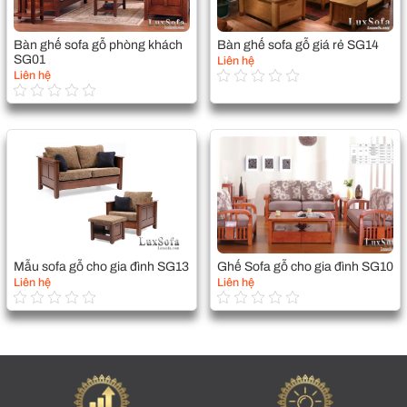
Bàn ghế sofa gỗ phòng khách
Bàn ghế sofa gỗ giá rẻ SG14
SG01
Liên hệ
Liên hệ
Mẫu sofa gỗ cho gia đình SG13
Ghế Sofa gỗ cho gia đình SG10
Liên hệ
Liên hệ