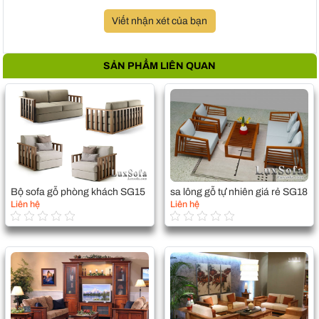
Viết nhận xét của bạn
SẢN PHẨM LIÊN QUAN
Bộ sofa gỗ phòng khách SG15
sa lông gỗ tự nhiên giá rẻ SG18
Liên hệ
Liên hệ