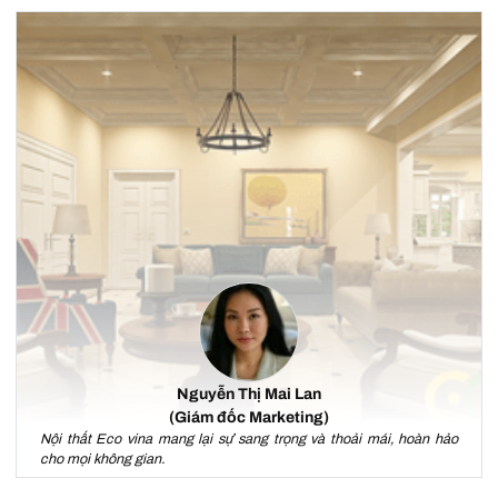
Nguyễn Thị Mai Lan
(Giám đốc Marketing)
Nội thất Eco vina mang lại sự sang trọng và thoải mái, hoàn hảo
cho mọi không gian.