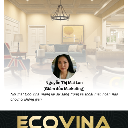
Nguyễn Thị Mai Lan
(Giám đốc Marketing)
Nội thất Eco vina mang lại sự sang trọng và thoải mái, hoàn hảo
cho mọi không gian.