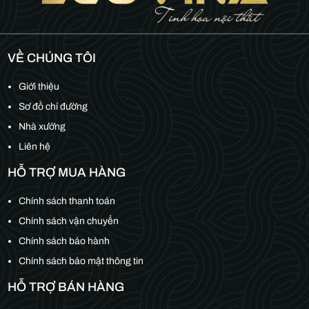
VỀ CHÚNG TÔI
Giới thiệu
Sơ đồ chỉ đường
Nhà xưởng
Liên hệ
HỖ TRỢ MUA HÀNG
Chính sách thanh toán
Chính sách vận chuyển
Chính sách bảo hành
Chính sách bảo mật thông tin
HỖ TRỢ BÁN HÀNG