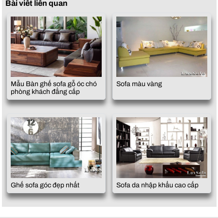
Bài viết liên quan
Mẫu Bàn ghế sofa gỗ óc chó
Sofa màu vàng
phòng khách đẳng cấp
Ghế sofa góc đẹp nhất
Sofa da nhập khẩu cao cấp