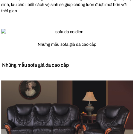
sinh, lau chùi, biết cách vệ sinh sẽ giúp chúng luôn được mới hơn với
thời gian.
Những mẫu sofa giả da cao cấp
Những mẫu sofa giả da cao cấp