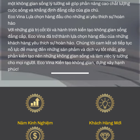
một không gian sống lý tưởng sẽ góp phần nâng cao chất lượng
cuộc sống và khẳng định đẳng cấp của gia chủ.
Eco Vina Lựa chọn hàng đầu cho những ai yêu thích sự hoàn
hảo
Với những giá trị cốt lõi và hành trình kiến tạo không gian sống
đẳng cấp, Eco Vina đã trở thành lựa chọn hàng đầu của những
khách hàng yêu thích sự hoàn hảo. Chúng tôi cam kết sẽ tiếp tục
nỗ lực để mang đến những sản phẩm và dịch vụ tốt nhất, góp
phần kiến tạo nên những không gian sống và làm việc lý tưởng
cho mọi người. Eco Vina Kiến tạo không gian, dựng xây hạnh
phúc!
Năm Kinh Nghiệm
Khách Hàng Mới