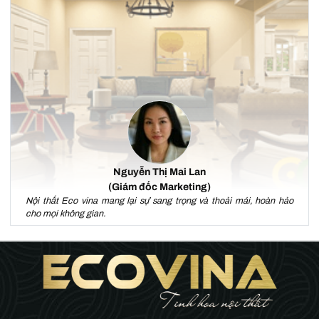
Nguyễn Thị Mai Lan
(Giám đốc Marketing)
Nội thất Eco vina mang lại sự sang trọng và thoải mái, hoàn hảo
cho mọi không gian.