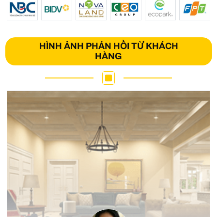
HÌNH ẢNH PHẢN HỒI TỪ KHÁCH
HÀNG