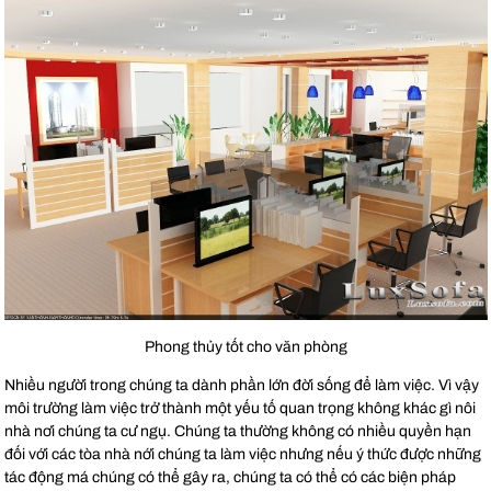
Phong thủy tốt cho văn phòng
Nhiều người trong chúng ta dành phần lớn đời sống để làm việc. Vì vậy
môi trường làm việc trở thành một yếu tố quan trọng không khác gì nôi
nhà nơi chúng ta cư ngụ. Chúng ta thường không có nhiều quyền hạn
đối với các tòa nhà nới chúng ta làm việc nhưng nếu ý thức được những
tác động má chúng có thể gây ra, chúng ta có thể có các biện pháp