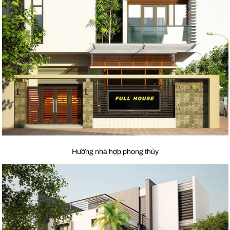
Hướng nhà hợp phong thủy