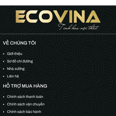
VỀ CHÚNG TÔI
Giới thiệu
Sơ đồ chỉ đường
Nhà xưởng
Liên hệ
HỖ TRỢ MUA HÀNG
Chính sách thanh toán
Chính sách vận chuyển
Chính sách bảo hành