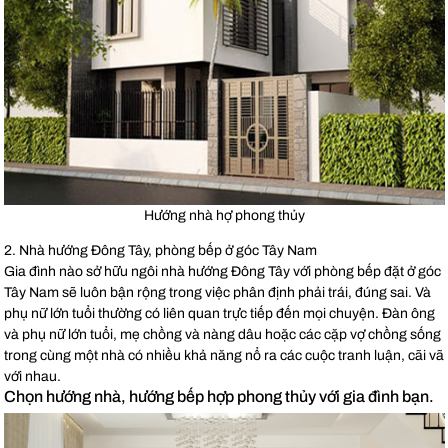
Hướng nhà hợ phong thủy
2. Nhà hướng Đông Tây, phòng bếp ở góc Tây Nam
Gia đình nào sở hữu ngôi nhà hướng Đông Tây với phòng bếp đặt ở góc
Tây Nam sẽ luôn bận rộng trong việc phân định phải trái, đúng sai. Và
phụ nữ lớn tuổi thường có liên quan trực tiếp đến mọi chuyện. Đàn ông
và phụ nữ lớn tuổi, mẹ chồng và nàng dâu hoặc các cặp vợ chồng sống
trong cùng một nhà có nhiều khả năng nổ ra các cuộc tranh luận, cãi vã
với nhau.
Chọn hướng nhà, hướng bếp hợp phong thủy với gia đình bạn.