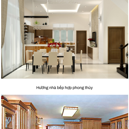
Hướng nhà bếp hợp phong thủy