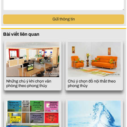
Gửi thông tin
Bài viết liên quan
Những chú ý khi chọn văn
Chú ý chọn đồ nội thất theo
phòng theo phong thủy
phong thủy