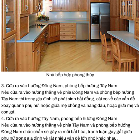
Nhà bếp hợp phong thủy
3. Cửa ra vào hướng Đông Nam, phòng bếp hướng Tây Nam
Nếu cửa ra vào hướng thẳng về phía Đông Nam và phòng bếp hướng
Tây Nam thì trong gia đình sẽ phát sinh bất đồng, cãi cọ về các vấn đề
xoay quanh phụ nữ, hoặc giữa mẹ chồng và nàng dâu, hoặc giữa mẹ và
con gái.
4. Cửa ra vào hướng Tây Nam, phòng bếp hướng Đông Nam
Nếu cửa ra vào hướng thẳng về phía Tây Nam và phòng bếp hướng
Đông Nam chắc chắn sẽ gây ra mối bất hòa, tranh luận gay gắt giữa
phụ nữ trong gia đình về rất nhiều vấn đề lớn nhỏ khác nhau.