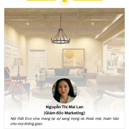
Nguyễn Thị Mai Lan
(Giám đốc Marketing)
Nội thất Eco vina mang lại sự sang trọng và thoải mái, hoàn hảo
cho mọi không gian.