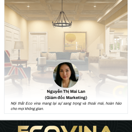
Nguyễn Thị Mai Lan
(Giám đốc Marketing)
Nội thất Eco vina mang lại sự sang trọng và thoải mái, hoàn hảo
cho mọi không gian.