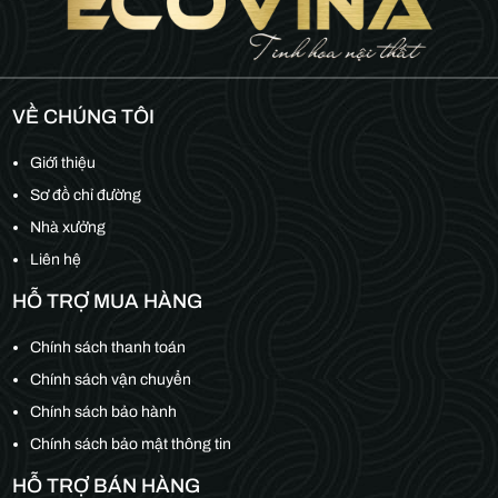
VỀ CHÚNG TÔI
Giới thiệu
Sơ đồ chỉ đường
Nhà xưởng
Liên hệ
HỖ TRỢ MUA HÀNG
Chính sách thanh toán
Chính sách vận chuyển
Chính sách bảo hành
Chính sách bảo mật thông tin
HỖ TRỢ BÁN HÀNG