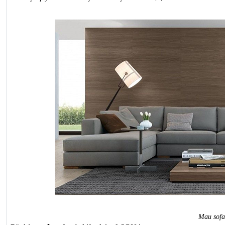
Mau sofa