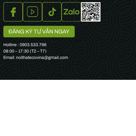
ĐĂNG KÝ TƯ VẤN NGAY
Hotline : 0903.533.766
08:00 – 17:30 (T2 – T7)
Email: noithatecovina@gmail.com