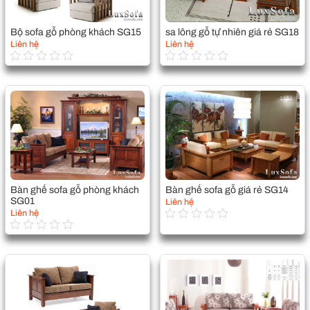
Bộ sofa gỗ phòng khách SG15
sa lông gỗ tự nhiên giá rẻ SG18
Liên hệ
Liên hệ
Bàn ghế sofa gỗ phòng khách
Bàn ghế sofa gỗ giá rẻ SG14
SG01
Liên hệ
Liên hệ