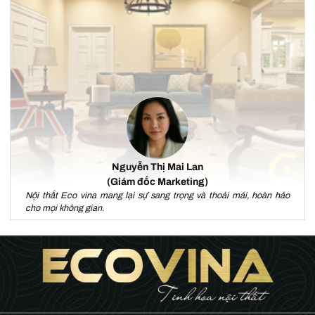
Nguyễn Thị Mai Lan
(Giám đốc Marketing)
Nội thất Eco vina mang lại sự sang trọng và thoải mái, hoàn hảo
cho mọi không gian.