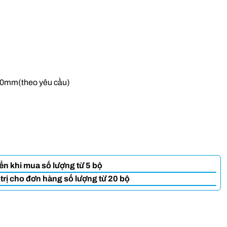
50mm(theo yêu cầu)
n khi mua số lượng từ 5 bộ
rị cho đơn hàng số lượng từ 20 bộ