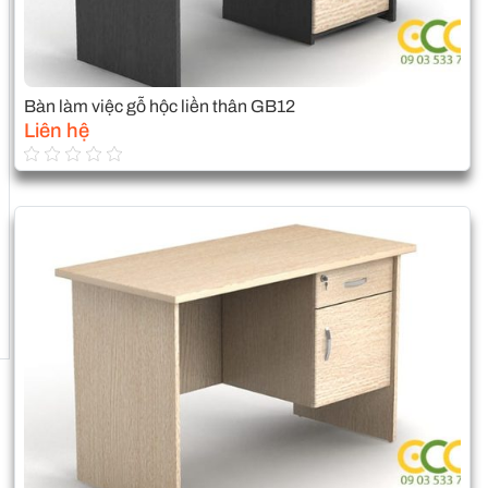
Bàn làm việc gỗ hộc liền thân GB12
Liên hệ