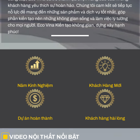
khách hàng yêu thích sự hoàn hảo. Chúng tôi cam kết sẽ tiếp tục
nỗ lực để mang đến những sản phẩm và dịch vụ tốt nhất, góp
phần kiến tạo nên những không gian sống và làm việc lý tưởng
cho mọi người. Eco Vina Kiến tạo không gian, dựng xây hạnh
phúc!
Năm Kinh Nghiệm
Khách Hàng Mới
Dự án hoàn thành
Khách hàng hài lòng
VIDEO NỘI THẤT NỔI BẬT