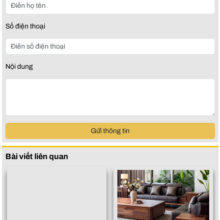
Số điện thoại
Nội dung
Gửi thông tin
Bài viết liên quan