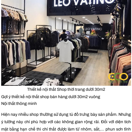
Thiết kế nội thất Shop thời trang dưới 30m2
Gợi ý thiết kế nội thất shop bán hàng dưới 30m2 vuông
Nội thất thông minh
Hiện nay nhiều shop thường sử dụng tủ đồ trưng bày sản phẩm. Nhưng
ý tưởng này chỉ phù hợp với các không gian rộng rãi. Đối với diện tích
mặt bằng hạn chế thì chỉ thất được làm từ nhôm, sắt,… phun sơn tĩnh