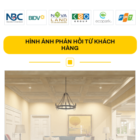
HÌNH ẢNH PHẢN HỒI TỪ KHÁCH
HÀNG