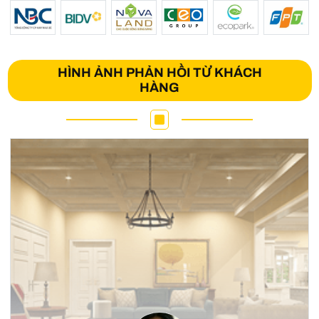
HÌNH ẢNH PHẢN HỒI TỪ KHÁCH
HÀNG