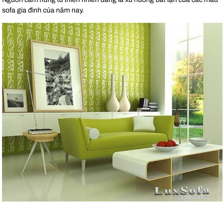
sofa gia đình của năm nay.