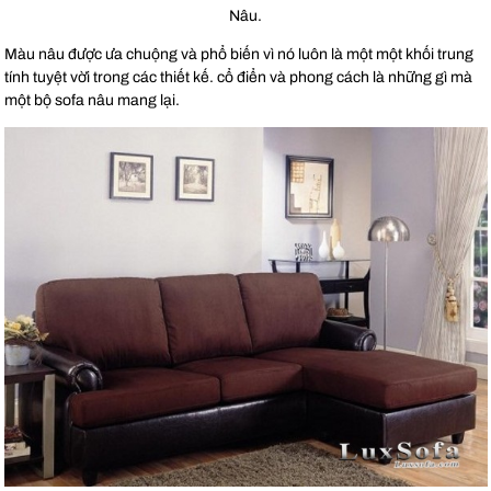
Nâu.
Màu nâu được ưa chuộng và phổ biến vì nó luôn là một một khối trung
tính tuyệt vời trong các thiết kế. cổ điển và phong cách là những gì mà
một bộ sofa nâu mang lại.