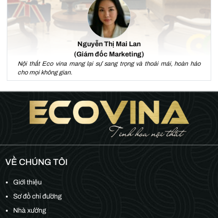
Nguyễn Thị Mai Lan
(Giám đốc Marketing)
Nội thất Eco vina mang lại sự sang trọng và thoải mái, hoàn hảo
cho mọi không gian.
VỀ CHÚNG TÔI
Giới thiệu
Sơ đồ chỉ đường
Nhà xưởng