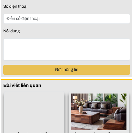
Số điện thoại
Nội dung
Gửi thông tin
Bài viết liên quan