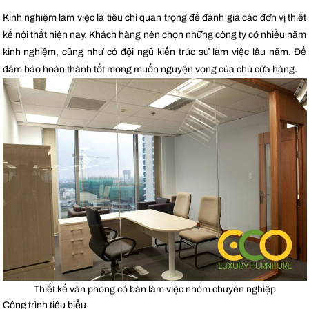
Kinh nghiệm làm việc là tiêu chí quan trọng để đánh giá các đơn vị thiết
kế nội thất hiện nay. Khách hàng nên chọn những công ty có nhiều năm
kinh nghiệm, cũng như có đội ngũ kiến trúc sư làm việc lâu năm. Để
đảm bảo hoàn thành tốt mong muốn nguyện vọng của chủ cửa hàng.
Thiết kế văn phòng có bàn làm việc nhóm chuyên nghiệp
Công trình tiêu biểu