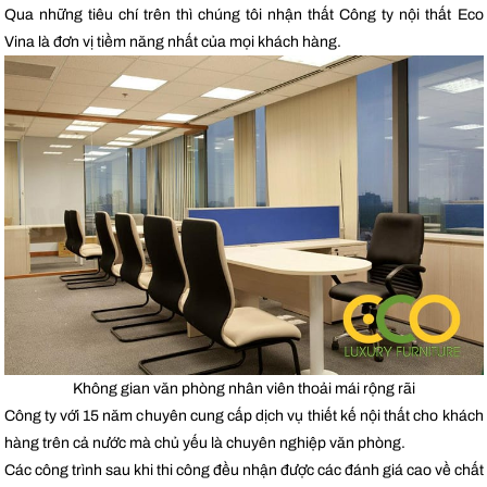
Qua những tiêu chí trên thì chúng tôi nhận thất Công ty nội thất Eco
Vina là đơn vị tiềm năng nhất của mọi khách hàng.
Không gian văn phòng nhân viên thoải mái rộng rãi
Công ty với 15 năm chuyên cung cấp dịch vụ thiết kế nội thất cho khách
hàng trên cả nước mà chủ yếu là chuyên nghiệp văn phòng.
Các công trình sau khi thi công đều nhận được các đánh giá cao về chất