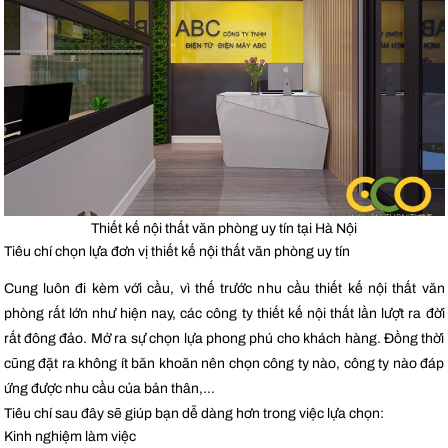
Thiết kế nội thất văn phòng uy tín tại Hà Nội
Tiêu chí chọn lựa đơn vị thiết kế nội thất văn phòng uy tín
Cung luôn đi kèm với cầu, vì thế trước nhu cầu thiết kế nội thất văn
phòng rất lớn như hiện nay, các công ty thiết kế nội thất lần lượt ra đời
rất đông đảo. Mở ra sự chọn lựa phong phú cho khách hàng. Đồng thời
cũng đặt ra không ít băn khoăn nên chọn công ty nào, công ty nào đáp
ứng được nhu cầu của bản thân,…
Tiêu chí sau đây sẽ giúp bạn dễ dàng hơn trong việc lựa chọn:
Kinh nghiệm làm việc