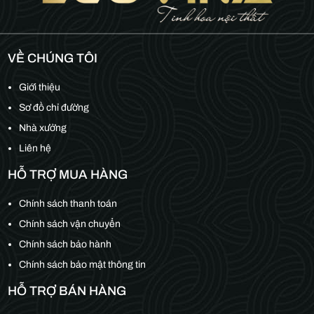
VỀ CHÚNG TÔI
Giới thiệu
Sơ đồ chỉ đường
Nhà xưởng
Liên hệ
HỖ TRỢ MUA HÀNG
Chính sách thanh toán
Chính sách vận chuyển
Chính sách bảo hành
Chính sách bảo mật thông tin
HỖ TRỢ BÁN HÀNG