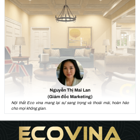
Nguyễn Thị Mai Lan
(Giám đốc Marketing)
Nội thất Eco vina mang lại sự sang trọng và thoải mái, hoàn hảo
cho mọi không gian.