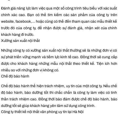
Đánh giá năng lực làm việc qua một số công trình tiêu biểu với xác suất
chính xác cao. Bạn có thể tìm kiếm các sản phẩm của công ty trên
website, facebook,… hoặc cũng có thể đến tham quan các mẫu thiết kế
trước đó của công ty, để nhận được sự đánh giá, nhận xét của chính
khách hàng đi trước.
Xưởng sản xuất nội thất
Những công ty có xưởng sản xuất nội thất thường sẽ là những đơn vị có
sự phát triển vững mạnh và tiềm lực kinh tế cao. Đồng thời sẽ cung cấp
được cho khách hàng những mẫu nội thất theo thiết kế. Tiện ích hơn
nhiều so với những đơn vị không có.
Chế độ bảo hành
Chế độ bảo hành thể hiện trách nhiệm, uy tín của một công ty. Nếu chế
độ bảo hành, bảo dưỡng tốt thì chắc chắn là công ty làm việc có tinh
thần trách nhiệm cao. Đồng thời bảo đảm được chế độ bảo hành, bảo
dưỡng tốt sẽ giúp khách hàng yên tâm sử dụng công trình.
Công ty thiết kế nội thất văn phòng uy tín tại Hà Nội