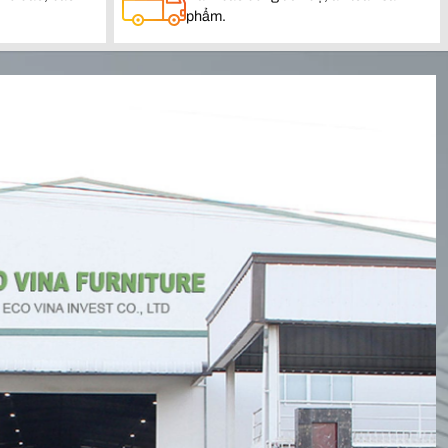
phẩm.