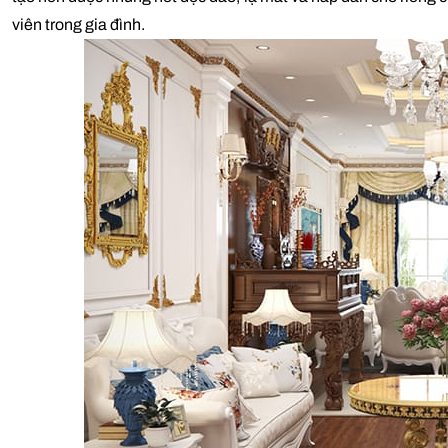
viên trong gia đình.