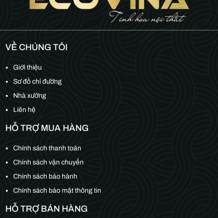
VỀ CHÚNG TÔI
Giới thiệu
Sơ đồ chỉ đường
Nhà xưởng
Liên hệ
HỖ TRỢ MUA HÀNG
Chính sách thanh toán
Chính sách vận chuyển
Chính sách bảo hành
Chính sách bảo mật thông tin
HỖ TRỢ BÁN HÀNG