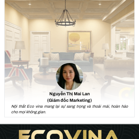
Nguyễn Thị Mai Lan
(Giám đốc Marketing)
Nội thất Eco vina mang lại sự sang trọng và thoải mái, hoàn hảo
cho mọi không gian.