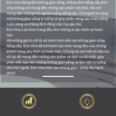
Eco Vina Nâng tầm không gian sống, khẳng định đẳng cấp.Eco
Vina không chỉ mang đến những sản phẩm nội thất, mà còn
mang đến những trải nghiệm sống đẳng cấp. Chúng tôi tin rằng,
một không gian sống lý tưởng sẽ góp phần nâng cao chất lượng
cuộc sống và khẳng định đẳng cấp của gia chủ.
Eco Vina Lựa chọn hàng đầu cho những ai yêu thích sự hoàn
hảo
Với những giá trị cốt lõi và hành trình kiến tạo không gian sống
đẳng cấp, Eco Vina đã trở thành lựa chọn hàng đầu của những
khách hàng yêu thích sự hoàn hảo. Chúng tôi cam kết sẽ tiếp tục
nỗ lực để mang đến những sản phẩm và dịch vụ tốt nhất, góp
phần kiến tạo nên những không gian sống và làm việc lý tưởng
cho mọi người. Eco Vina Kiến tạo không gian, dựng xây hạnh
phúc!