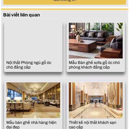
Bài viết liên quan
Nội thất Phòng ngủ gỗ óc
Mẫu Bàn ghế sofa gỗ óc chó
chó đẳng cấp
phòng khách đẳng cấp
Mẫu bàn ghế nhà hàng hiện
Thiết kế nội thất khách sạn
đại đẹp
cao cấp