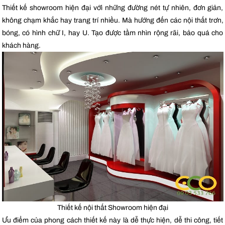
Thiết kế showroom hiện đại với những đường nét tự nhiên, đơn giản,
không chạm khắc hay trang trí nhiều. Mà hướng đến các nội thất trơn,
bóng, có hình chữ I, hay U. Tạo được tầm nhìn rộng rãi, bảo quá cho
khách hàng.
Thiết kế nội thất Showroom hiện đại
Ưu điểm của phong cách thiết kế này là dễ thực hiện, dễ thi công, tiết