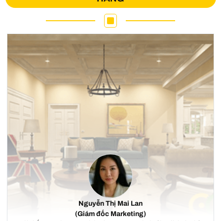
Nguyễn Thị Mai Lan
(Giám đốc Marketing)